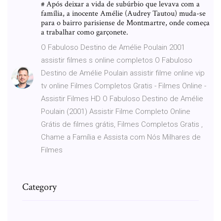
# Após deixar a vida de subúrbio que levava com a
família, a inocente Amélie (Audrey Tautou) muda-se
para o bairro parisiense de Montmartre, onde começa
a trabalhar como garçonete.
O Fabuloso Destino de Amélie Poulain 2001
assistir filmes s online completos O Fabuloso
Destino de Amélie Poulain assistir filme online vip
tv online Filmes Completos Gratis - Filmes Online -
Assistir Filmes HD O Fabuloso Destino de Amélie
Poulain (2001) Assistir Filme Completo Online
Grátis de filmes grátis, Filmes Completos Gratis ,
Chame a Família e Assista com Nós Milhares de
Filmes
Category