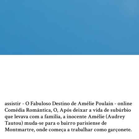
assistir - O Fabuloso Destino de Amélie Poulain - online
Comédia Romântica, O, Após deixar a vida de subúrbio
que levava com a família, a inocente Amélie (Audrey
Tautou) muda-se para o bairro parisiense de
Montmartre, onde começa a trabalhar como garçonete.