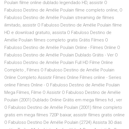
Poulain filme online dublado legendado HD, assistir O
Fabuloso Destino de Amélie Poulain filme completo online, O
Fabuloso Destino de Amélie Poulain streaming de filmes
ilimitado, assistir O Fabuloso Destino de Amélie Poulain filme
HD e download gratuito, assista O Fabuloso Destino de
Amélie Poulain filmes completo gratis Grátis Filmes O
Fabuloso Destino de Amélie Poulain Online - Filmes Online O
Fabuloso Destino de Amélie Poulain Dublado Grátis - Ver O
Fabuloso Destino de Amélie Poulain Full HD Filme Online
Completo , Filmes O Fabuloso Destino de Amélie Poulain
Online Completo Assistir Filmes Online Filmes online - Series
online Filmes Online - O Fabuloso Destino de Amélie Poulain
Mega Filmes, Filme O Assistir O Fabuloso Destino de Amélie
Poulain (2001) Dublado Online Grátis em mega filmes hd , ver
O Fabuloso Destino de Amélie Poulain (2001) filme completo
gratis em mega filmes 720P baixar, assistir filmes gratis online
O Fabuloso Destino De Amélie Poulain (2724) Assista 30 dias