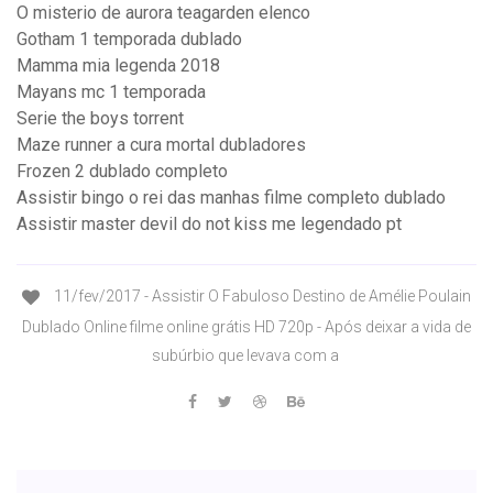
O misterio de aurora teagarden elenco
Gotham 1 temporada dublado
Mamma mia legenda 2018
Mayans mc 1 temporada
Serie the boys torrent
Maze runner a cura mortal dubladores
Frozen 2 dublado completo
Assistir bingo o rei das manhas filme completo dublado
Assistir master devil do not kiss me legendado pt
11/fev/2017 - Assistir O Fabuloso Destino de Amélie Poulain
Dublado Online filme online grátis HD 720p - Após deixar a vida de
subúrbio que levava com a