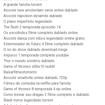
A grande família torrent
Assistir new amsterdam série online dublado
Assistir napoleon dynamite dublado
O plano imperfeito legendado
The flash 2 temporada episodio 14
Os escolhidos filme completo dublado online
Assistir dança com lobos legendado online gratis
Exterminador do futuro 4 filme completo dublado
O rei do show dublado download mega
Impuros 1 temporada completa youtube
Thor o mundo sombrio dublado
Game of thrones s06e10 reddit
Baixarfilmestorrents
Assistir smallville online dublado 720p
Filmes de comedia na netflix para familia
Game of thrones 8 temporada 4 ep online
Como treinar seu dragao 2 filme completo e dublado
Black mirror legendado torrent