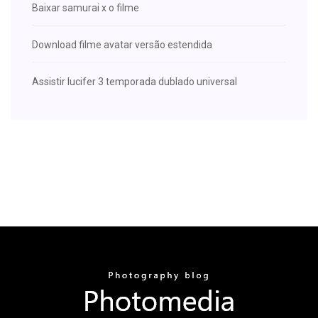
Baixar samurai x o filme
Download filme avatar versão estendida
Assistir lucifer 3 temporada dublado universal