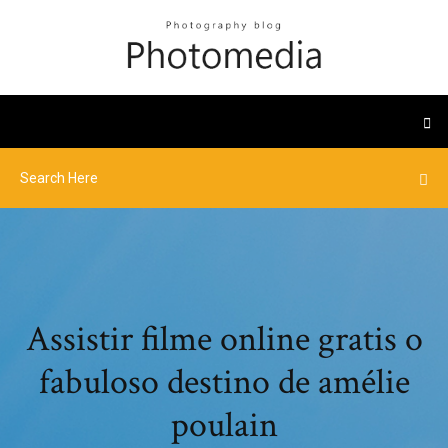
Assistir filme online gratis o
fabuloso destino de amélie
poulain