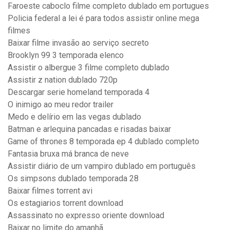
Faroeste caboclo filme completo dublado em portugues
Policia federal a lei é para todos assistir online mega
filmes
Baixar filme invasão ao serviço secreto
Brooklyn 99 3 temporada elenco
Assistir o albergue 3 filme completo dublado
Assistir z nation dublado 720p
Descargar serie homeland temporada 4
O inimigo ao meu redor trailer
Medo e delírio em las vegas dublado
Batman e arlequina pancadas e risadas baixar
Game of thrones 8 temporada ep 4 dublado completo
Fantasia bruxa má branca de neve
Assistir diário de um vampiro dublado em português
Os simpsons dublado temporada 28
Baixar filmes torrent avi
Os estagiarios torrent download
Assassinato no expresso oriente download
Baixar no limite do amanhã