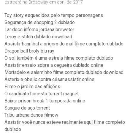
estreará na Broadway em abril de 2017.
Toy story esquecidos pelo tempo personagens
Segurança de shopping 2 dublado
Lar doce inferno jordana brewster
Leroy e stitch dublado download
Assistir hannibal a origem do mal filme completo dublado
Dragon ball broly blu ray
O sol também é uma estrela filme completo dublado
Assistir ensaio sobre a cegueira dublado online
Mortadelo e salaminho filme completo dublado download
Asterix e obelix contra césar assistir online
Filme o jardim das aflições
O candidato honesto torrent magnet
Baixar prison break 1 temporada online
Sangue de aço torrent
Tribu urbana dance filmow
Assistir você nunca esteve realmente aqui filme completo
dublado