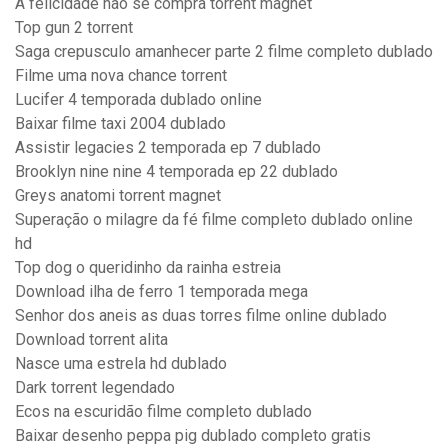
A felicidade não se compra torrent magnet
Top gun 2 torrent
Saga crepusculo amanhecer parte 2 filme completo dublado
Filme uma nova chance torrent
Lucifer 4 temporada dublado online
Baixar filme taxi 2004 dublado
Assistir legacies 2 temporada ep 7 dublado
Brooklyn nine nine 4 temporada ep 22 dublado
Greys anatomi torrent magnet
Superação o milagre da fé filme completo dublado online
hd
Top dog o queridinho da rainha estreia
Download ilha de ferro 1 temporada mega
Senhor dos aneis as duas torres filme online dublado
Download torrent alita
Nasce uma estrela hd dublado
Dark torrent legendado
Ecos na escuridão filme completo dublado
Baixar desenho peppa pig dublado completo gratis