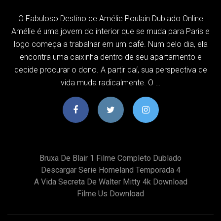
O Fabuloso Destino de Amélie Poulain Dublado Online
Amélie é uma jovem do interior que se muda para Paris e
logo começa a trabalhar em um café. Num belo dia, ela
encontra uma caixinha dentro de seu apartamento e
decide procurar o dono. A partir daí, sua perspectiva de
vida muda radicalmente. O …
Bruxa De Blair 1 Filme Completo Dublado
Descargar Serie Homeland Temporada 4
A Vida Secreta De Walter Mitty 4k Download
Filme Us Download